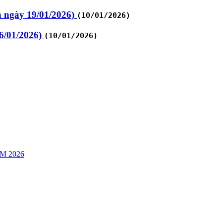
n ngày 19/01/2026)
(10/01/2026)
26/01/2026)
(10/01/2026)
M 2026